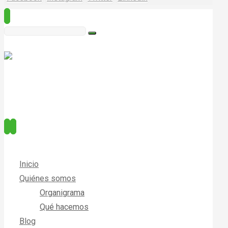
Inicio
Quiénes somos
Organigrama
Qué hacemos
Blog