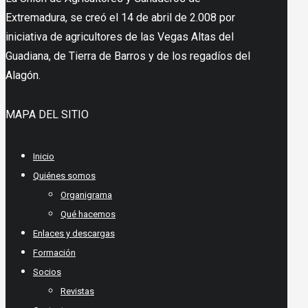
Extremadura, se creó el 14 de abril de 2.008 por
iniciativa de agricultores de las Vegas Altas del
Guadiana, de Tierra de Barros y de los regadíos del
Alagón.
MAPA DEL SITIO
Inicio
Quiénes somos
Organigrama
Qué hacemos
Enlaces y descargas
Formación
Socios
Revistas