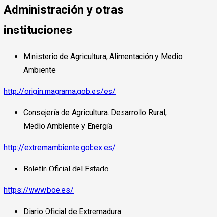
Administración y otras
instituciones
Ministerio de Agricultura, Alimentación y Medio
Ambiente
http://origin.magrama.gob.es/es/
Consejería de Agricultura, Desarrollo Rural,
Medio Ambiente y Energía
http://extremambiente.gobex.es/
Boletín Oficial del Estado
https://www.boe.es/
Diario Oficial de Extremadura