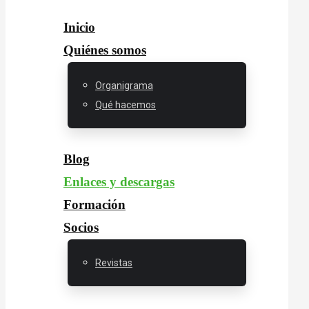
Inicio
Quiénes somos
Organigrama
Qué hacemos
Blog
Enlaces y descargas
Formación
Socios
Revistas