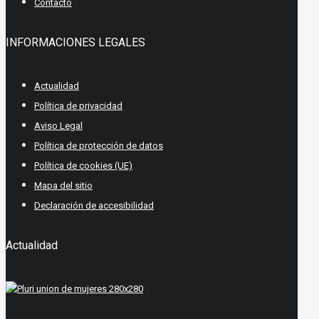
Contacto
INFORMACIONES LEGALES
Actualidad
Política de privacidad
Aviso Legal
Política de protección de datos
Política de cookies (UE)
Mapa del sitio
Declaración de accesibilidad
Actualidad