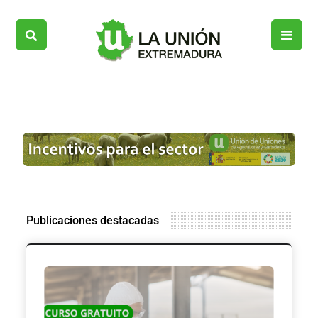
Publicaciones destacadas