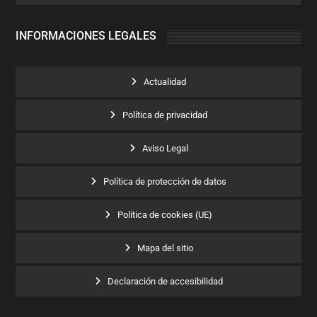
INFORMACIONES LEGALES
Actualidad
Política de privacidad
Aviso Legal
Política de protección de datos
Política de cookies (UE)
Mapa del sitio
Declaración de accesibilidad