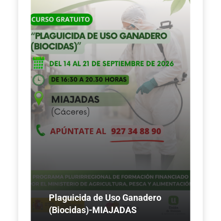
Plaguicida de Uso Ganadero
(Biocidas)-MIAJADAS