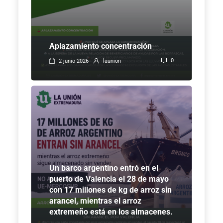
Aplazamiento concentración
0
2 junio 2026
launion
Un barco argentino entró en el
puerto de Valencia el 28 de mayo
con 17 millones de kg de arroz sin
arancel, mientras el arroz
extremeño está en los almacenes.