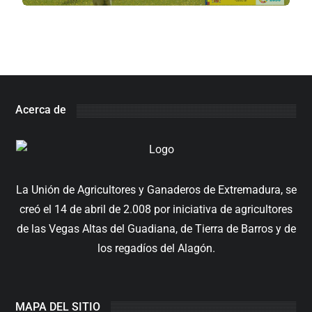
Acerca de
La Unión de Agricultores y Ganaderos de Extremadura, se
creó el 14 de abril de 2.008 por iniciativa de agricultores
de las Vegas Altas del Guadiana, de Tierra de Barros y de
los regadíos del Alagón.
MAPA DEL SITIO