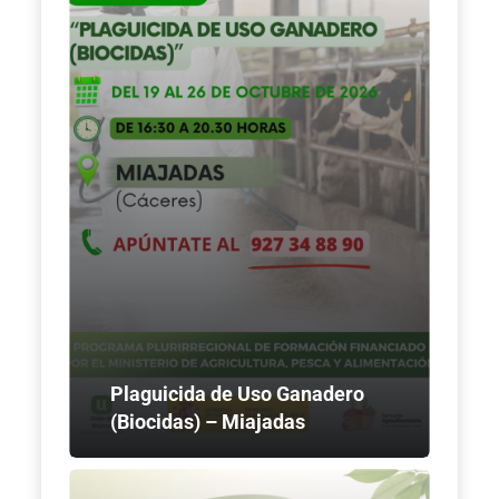
Plaguicida de Uso Ganadero
(Biocidas) – Miajadas