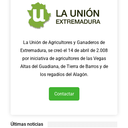
La Unión de Agricultores y Ganaderos de
Extremadura, se creó el 14 de abril de 2.008
por iniciativa de agricultores de las Vegas
Altas del Guadiana, de Tierra de Barros y de
los regadíos del Alagón.
Contactar
Últimas noticias