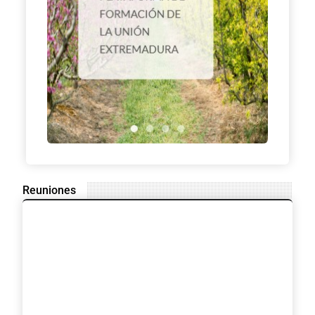
Reuniones