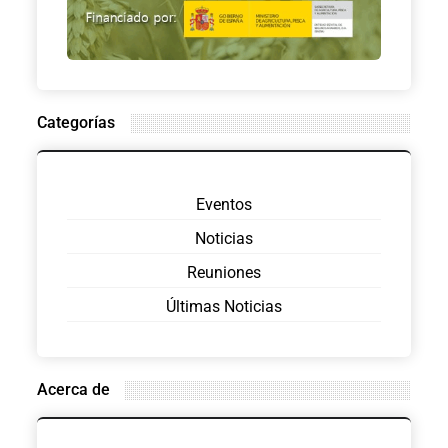
Categorías
Eventos
Noticias
Reuniones
Últimas Noticias
Acerca de