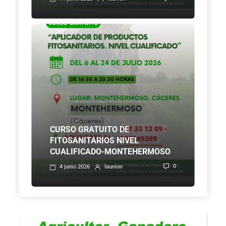
CURSO GRATUITO DE
FITOSANITARIOS NIVEL
CUALIFICADO-MONTEHERMOSO
0
4 junio 2026
launion