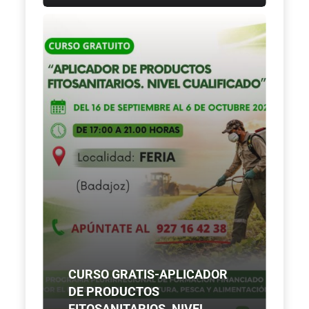
CURSO GRATIS-APLICADOR
DE PRODUCTOS
FITOSANITARIOS. NIVEL