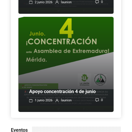
0
2 junio 2026
launion
Apoyo concentración 4 de junio
0
1 junio 2026
launion
Eventos