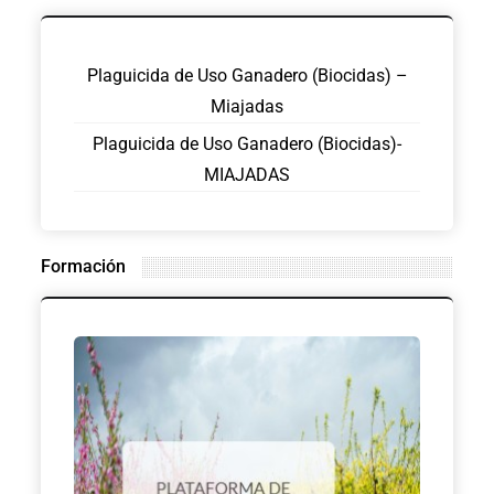
Plaguicida de Uso Ganadero (Biocidas) –
Miajadas
Plaguicida de Uso Ganadero (Biocidas)-
MIAJADAS
Formación