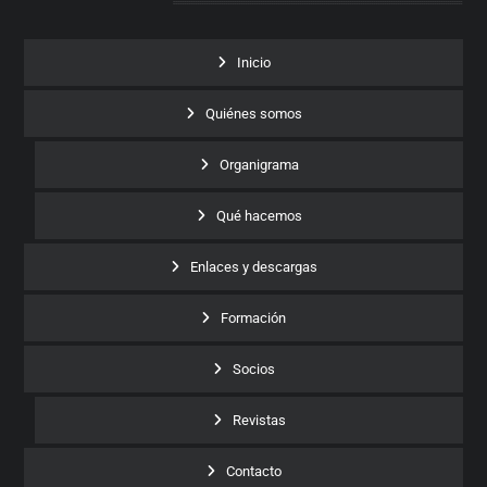
Inicio
Quiénes somos
Organigrama
Qué hacemos
Enlaces y descargas
Formación
Socios
Revistas
Contacto