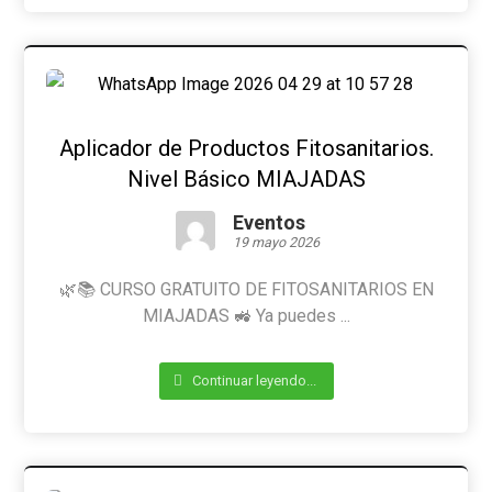
Aplicador de Productos Fitosanitarios.
Nivel Básico MIAJADAS
Eventos
19 mayo 2026
🌿📚 CURSO GRATUITO DE FITOSANITARIOS EN
MIAJADAS 🚜 Ya puedes ...
Continuar leyendo...