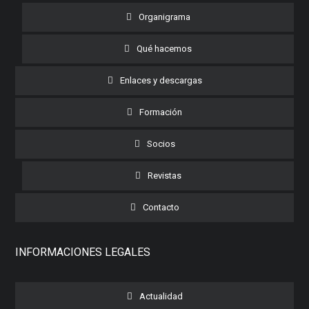
Organigrama
Qué hacemos
Enlaces y descargas
Formación
Socios
Revistas
Contacto
INFORMACIONES LEGALES
Actualidad