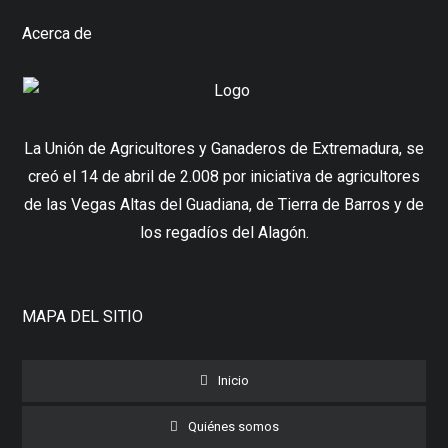
Acerca de
La Unión de Agricultores y Ganaderos de Extremadura, se
creó el 14 de abril de 2.008 por iniciativa de agricultores
de las Vegas Altas del Guadiana, de Tierra de Barros y de
los regadíos del Alagón.
MAPA DEL SITIO
Inicio
Quiénes somos