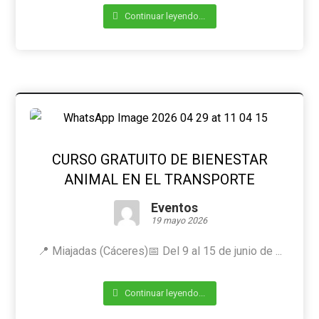
Continuar leyendo...
CURSO GRATUITO DE BIENESTAR
ANIMAL EN EL TRANSPORTE
Eventos
19 mayo 2026
📍 Miajadas (Cáceres)📅 Del 9 al 15 de junio de ...
Continuar leyendo...