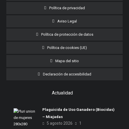
Política de privacidad
Aviso Legal
Política de protección de datos
Política de cookies (UE)
Mapa del sitio
Declaración de accesibilidad
Actualidad
Plaguicida de Uso Ganadero (Biocidas)
– Miajadas
5 agosto 2026
1