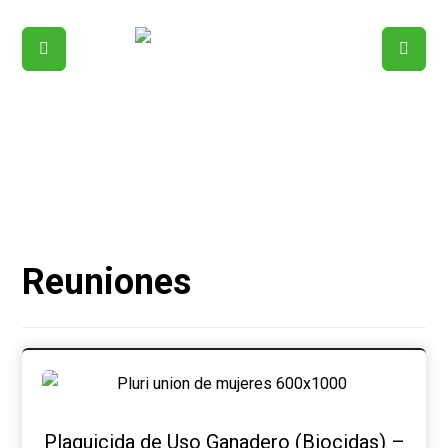
Reuniones
Plaguicida de Uso Ganadero (Biocidas) –