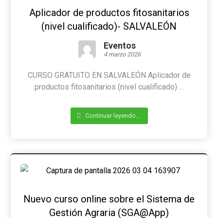
Aplicador de productos fitosanitarios
(nivel cualificado)- SALVALEÓN
Eventos
4 marzo 2026
CURSO GRATUITO EN SALVALEÓN Aplicador de
productos fitosanitarios (nivel cualificado) ...
Continuar leyendo...
Nuevo curso online sobre el Sistema de
Gestión Agraria (SGA@App)