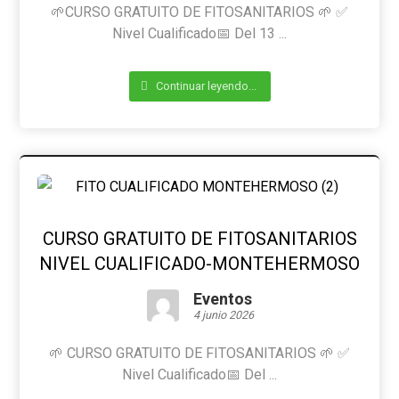
🌱CURSO GRATUITO DE FITOSANITARIOS 🌱 ✅
Nivel Cualificado📅 Del 13 ...
Continuar leyendo...
CURSO GRATUITO DE FITOSANITARIOS
NIVEL CUALIFICADO-MONTEHERMOSO
Eventos
4 junio 2026
🌱 CURSO GRATUITO DE FITOSANITARIOS 🌱 ✅
Nivel Cualificado📅 Del ...