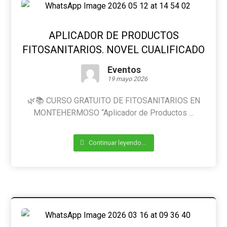
APLICADOR DE PRODUCTOS
FITOSANITARIOS. NOVEL CUALIFICADO
Eventos
19 mayo 2026
🌿📚 CURSO GRATUITO DE FITOSANITARIOS EN
MONTEHERMOSO “Aplicador de Productos ...
Continuar leyendo...