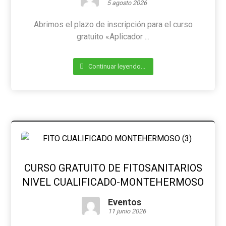
5 agosto 2026
Abrimos el plazo de inscripción para el curso
gratuito «Aplicador ...
Continuar leyendo...
CURSO GRATUITO DE FITOSANITARIOS
NIVEL CUALIFICADO-MONTEHERMOSO
Eventos
11 junio 2026