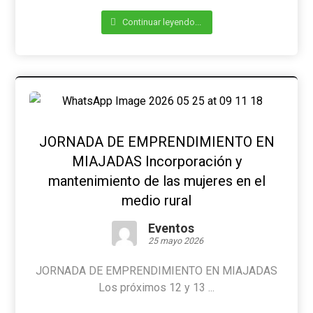
Continuar leyendo...
JORNADA DE EMPRENDIMIENTO EN
MIAJADAS Incorporación y
mantenimiento de las mujeres en el
medio rural
Eventos
25 mayo 2026
JORNADA DE EMPRENDIMIENTO EN MIAJADAS
Los próximos 12 y 13 ...