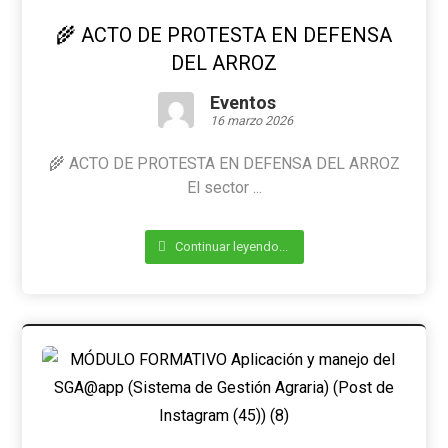
🌾 ACTO DE PROTESTA EN DEFENSA
DEL ARROZ
Eventos
16 marzo 2026
🌾 ACTO DE PROTESTA EN DEFENSA DEL ARROZ
El sector ...
Continuar leyendo...