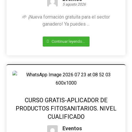
5 agosto 2026
🌱 ¡Nueva formación gratuita para el sector
ganadero! Ya puedes ...
Continuar leyendo...
CURSO GRATIS-APLICADOR DE
PRODUCTOS FITOSANITARIOS. NIVEL
CUALIFICADO
Eventos