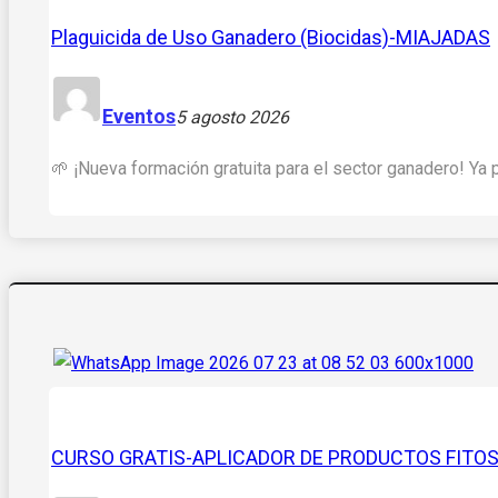
Plaguicida de Uso Ganadero (Biocidas)-MIAJADAS
Eventos
5 agosto 2026
🌱 ¡Nueva formación gratuita para el sector ganadero! Ya 
CURSO GRATIS-APLICADOR DE PRODUCTOS FITOSA