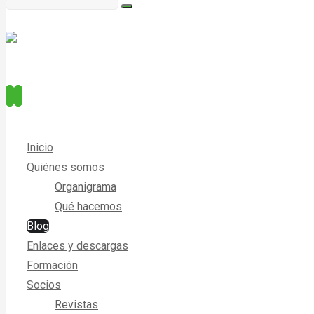
Inicio
Quiénes somos
Organigrama
Qué hacemos
Blog
Enlaces y descargas
Formación
Socios
Revistas