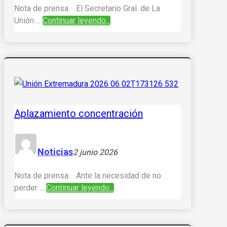
Nota de prensa. El Secretario Gral. de La
Unión ...
Continuar leyendo...
Aplazamiento concentración
Noticias
2 junio 2026
Nota de prensa. Ante la necesidad de no
perder ...
Continuar leyendo...