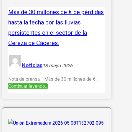
Más de 30 millones de € de pérdidas
hasta la fecha por las lluvias
persistentes en el sector de la
Cereza de Cáceres.
Noticias
13 mayo 2026
Nota de prensa. Más de 30 millones de € ...
Continuar leyendo...