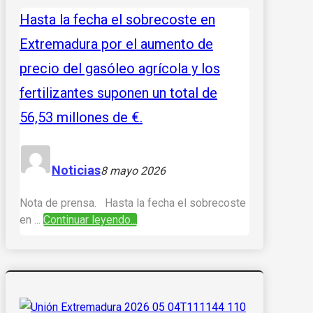
Hasta la fecha el sobrecoste en
Extremadura por el aumento de
precio del gasóleo agrícola y los
fertilizantes suponen un total de
56,53 millones de €.
Noticias
8 mayo 2026
Nota de prensa. Hasta la fecha el sobrecoste
en ...
Continuar leyendo...