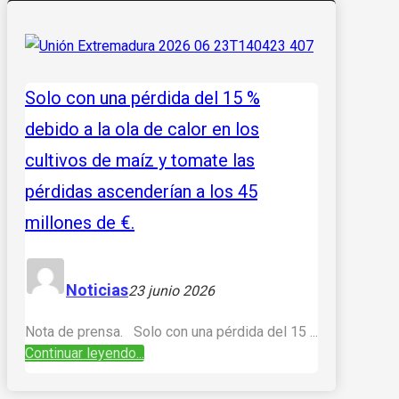
Solo con una pérdida del 15 %
debido a la ola de calor en los
cultivos de maíz y tomate las
pérdidas ascenderían a los 45
millones de €.
Noticias
23 junio 2026
Nota de prensa. Solo con una pérdida del 15 ...
Continuar leyendo...