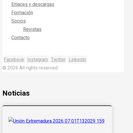
Enlaces y descargas
Formación
Socios
Revistas
Contacto
Facebook
Instagram
Twitter
Linkedin
© 2026 All rights reserved
Noticias