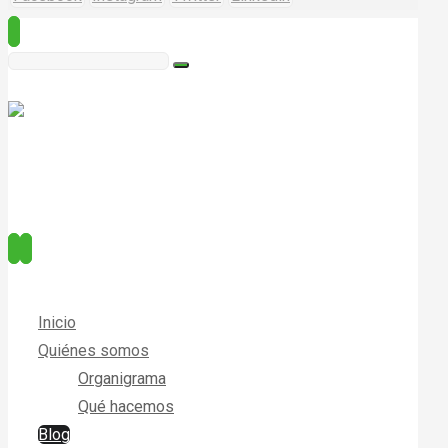
Inicio
Quiénes somos
Organigrama
Qué hacemos
Blog