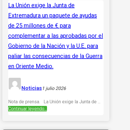
La Unión exige la Junta de
Extremadura un paquete de ayudas
de 25 millones de € para
complementar a las aprobadas por el
Gobierno de la Nación y la U.E. para
paliar las consecuencias de la Guerra
en Oriente Medio.
Noticias
1 julio 2026
Nota de prensa. La Unión exige la Junta de ...
Continuar leyendo...