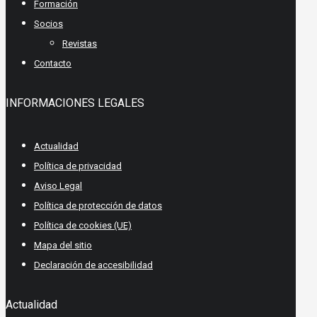
Formación
Socios
Revistas
Contacto
INFORMACIONES LEGALES
Actualidad
Política de privacidad
Aviso Legal
Política de protección de datos
Política de cookies (UE)
Mapa del sitio
Declaración de accesibilidad
Actualidad