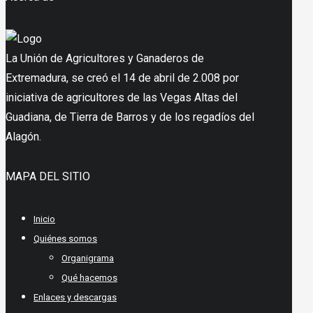
entradas
La Unión de Agricultores y Ganaderos de
Extremadura, se creó el 14 de abril de 2.008 por
iniciativa de agricultores de las Vegas Altas del
Guadiana, de Tierra de Barros y de los regadíos del
Alagón.
MAPA DEL SITIO
Inicio
Quiénes somos
Organigrama
Qué hacemos
Enlaces y descargas