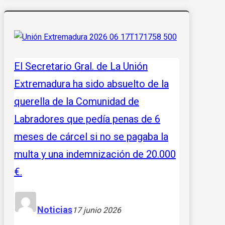
El Secretario Gral. de La Unión
Extremadura ha sido absuelto de la
querella de la Comunidad de
Labradores que pedía penas de 6
meses de cárcel si no se pagaba la
multa y una indemnización de 20.000
€.
Noticias
17 junio 2026