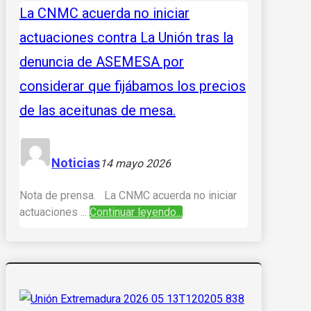
La CNMC acuerda no iniciar
actuaciones contra La Unión tras la
denuncia de ASEMESA por
considerar que fijábamos los precios
de las aceitunas de mesa.
Noticias
14 mayo 2026
Nota de prensa. La CNMC acuerda no iniciar
actuaciones ...
Continuar leyendo...