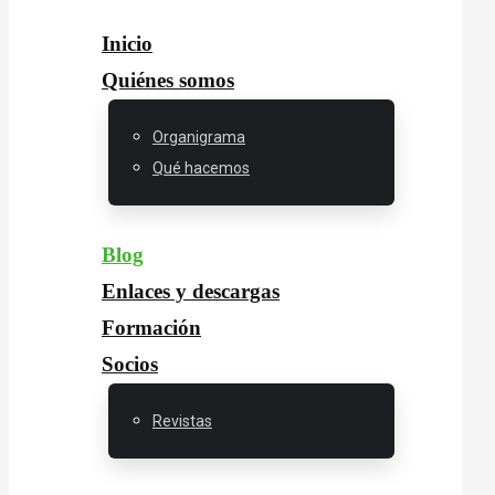
Inicio
Quiénes somos
Organigrama
Qué hacemos
Blog
Enlaces y descargas
Formación
Socios
Revistas