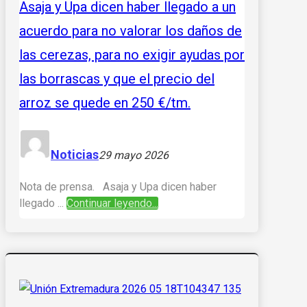
Asaja y Upa dicen haber llegado a un
acuerdo para no valorar los daños de
las cerezas, para no exigir ayudas por
las borrascas y que el precio del
arroz se quede en 250 €/tm.
Noticias
29 mayo 2026
Nota de prensa. Asaja y Upa dicen haber
llegado ...
Continuar leyendo...