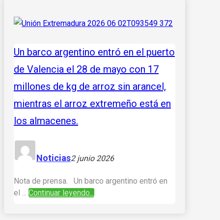
Un barco argentino entró en el puerto
de Valencia el 28 de mayo con 17
millones de kg de arroz sin arancel,
mientras el arroz extremeño está en
los almacenes.
Noticias
2 junio 2026
Nota de prensa. Un barco argentino entró en
el ...
Continuar leyendo...