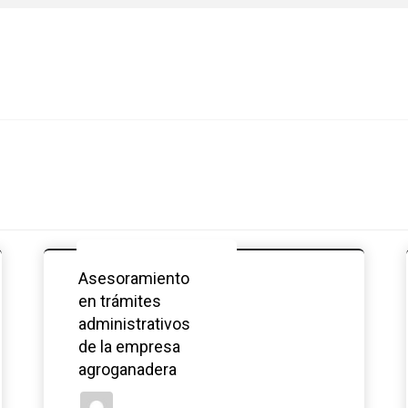
Asesoramiento
en trámites
administrativos
de la empresa
agroganadera