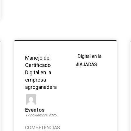
Manejo del
Certificado
Digital en la
empresa
agroganadera
Eventos
17 noviembre 2025
COMPETENCIAS