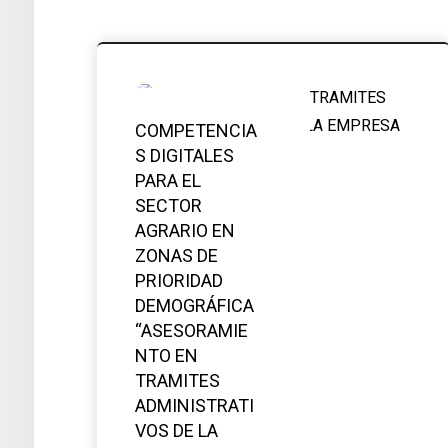
COMPETENCIA
S DIGITALES
PARA EL
SECTOR
AGRARIO EN
ZONAS DE
PRIORIDAD
DEMOGRÁFICA
“ASESORAMIE
NTO EN
TRAMITES
ADMINISTRATI
VOS DE LA