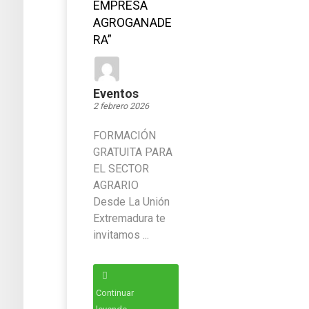
EMPRESA
AGROGANADE
RA”
Eventos
2 febrero 2026
FORMACIÓN
GRATUITA PARA
EL SECTOR
AGRARIO
Desde La Unión
Extremadura te
invitamos ...
Continuar