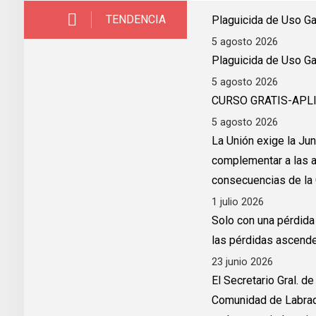
TENDENCIA
Plaguicida de Uso Ga
5 agosto 2026
Plaguicida de Uso G
5 agosto 2026
CURSO GRATIS-APL
5 agosto 2026
La Unión exige la Ju
complementar a las ap
consecuencias de la 
1 julio 2026
Solo con una pérdida 
las pérdidas ascende
23 junio 2026
El Secretario Gral. d
Comunidad de Labrad