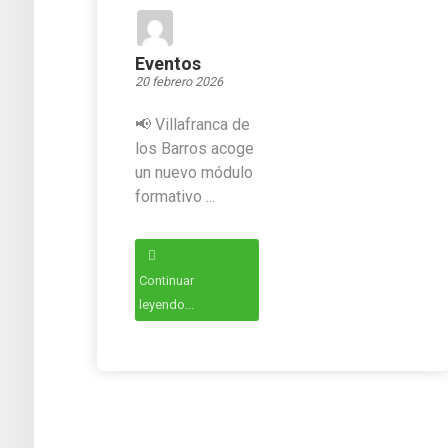
Eventos
20 febrero 2026
📢 Villafranca de
los Barros acoge
un nuevo módulo
formativo ...
Continuar
leyendo...