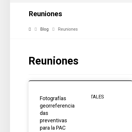
Reuniones
Blog
Reuniones
Reuniones
Fotografías
georreferencia
das
preventivas
para la PAC