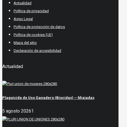
Actualidad
Política de privacidad
Aviso Legal
Política de protección de datos
Política de cookies (UE)
Mapa del sitio
Declaración de accesibilidad
Actualidad
Plaguicida de Uso Ganadero (Biocidas) – Miajadas
5 agosto 2026
1