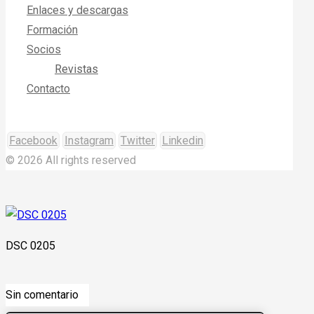
Enlaces y descargas
Formación
Socios
Revistas
Contacto
Facebook
Instagram
Twitter
Linkedin
© 2026 All rights reserved
DSC 0205
Sin comentario