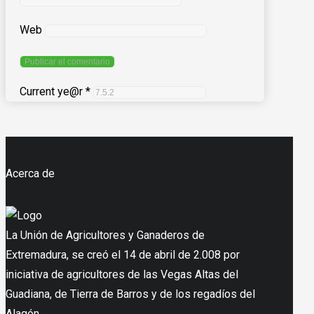
Web
Current ye@r
*
Acerca de
La Unión de Agricultores y Ganaderos de
Extremadura, se creó el 14 de abril de 2.008 por
iniciativa de agricultores de las Vegas Altas del
Guadiana, de Tierra de Barros y de los regadíos del
Alagón.