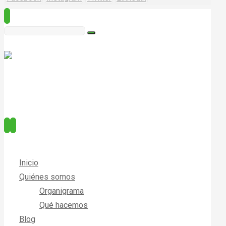
Inicio
Quiénes somos
Organigrama
Qué hacemos
Blog