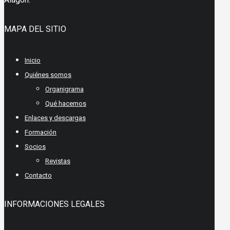
MAPA DEL SITIO
Inicio
Quiénes somos
Organigrama
Qué hacemos
Enlaces y descargas
Formación
Socios
Revistas
Contacto
INFORMACIONES LEGALES