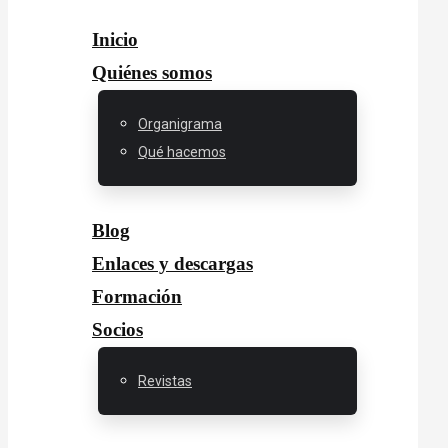
Inicio
Quiénes somos
Organigrama
Qué hacemos
Blog
Enlaces y descargas
Formación
Socios
Revistas