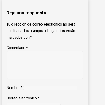
Deja una respuesta
Tu dirección de correo electrónico no será
publicada.
Los campos obligatorios están
marcados con
*
Comentario
*
Nombre
*
Correo electrónico
*