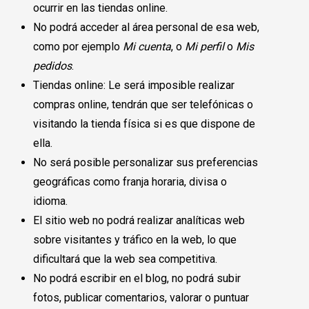
ocurrir en las tiendas online.
No podrá acceder al área personal de esa web,
como por ejemplo
Mi cuenta
, o
Mi perfil
o
Mis
pedidos
.
Tiendas online: Le será imposible realizar
compras online, tendrán que ser telefónicas o
visitando la tienda física si es que dispone de
ella.
No será posible personalizar sus preferencias
geográficas como franja horaria, divisa o
idioma.
El sitio web no podrá realizar analíticas web
sobre visitantes y tráfico en la web, lo que
dificultará que la web sea competitiva.
No podrá escribir en el blog, no podrá subir
fotos, publicar comentarios, valorar o puntuar