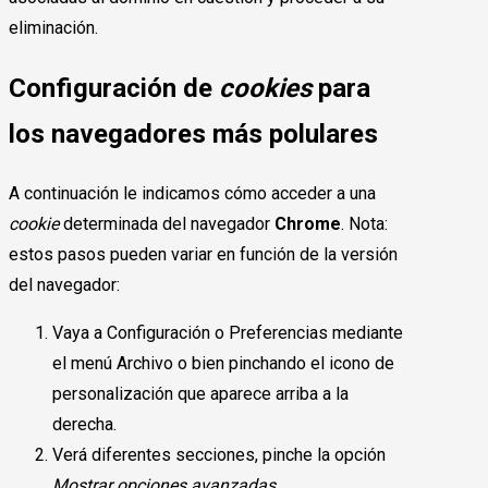
eliminación.
Configuración de
cookies
para
los navegadores más polulares
A continuación le indicamos cómo acceder a una
cookie
determinada del navegador
Chrome
. Nota:
estos pasos pueden variar en función de la versión
del navegador:
Vaya a Configuración o Preferencias mediante
el menú Archivo o bien pinchando el icono de
personalización que aparece arriba a la
derecha.
Verá diferentes secciones, pinche la opción
Mostrar opciones avanzadas
.