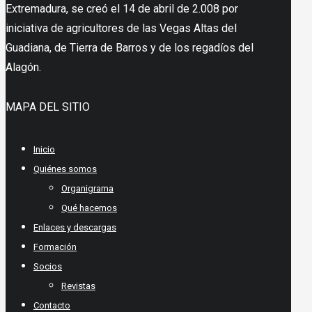
Extremadura, se creó el 14 de abril de 2.008 por
iniciativa de agricultores de las Vegas Altas del
Guadiana, de Tierra de Barros y de los regadíos del
Alagón.
MAPA DEL SITIO
Inicio
Quiénes somos
Organigrama
Qué hacemos
Enlaces y descargas
Formación
Socios
Revistas
Contacto