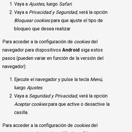
Vaya a
Ajustes
, luego
Safari
.
Vaya a
Privacidad y Seguridad
, verá la opción
Bloquear cookies
para que ajuste el tipo de
bloqueo que desea realizar.
Para acceder a la configuración de
cookies
del
navegador para dispositivos
Android
siga estos
pasos (pueden variar en función de la versión del
navegador):
Ejecute el navegador y pulse la tecla
Menú
,
luego
Ajustes
.
Vaya a
Seguridad y Privacidad
, verá la opción
Aceptar cookies
para que active o desactive la
casilla.
Para acceder a la configuración de
cookies
del