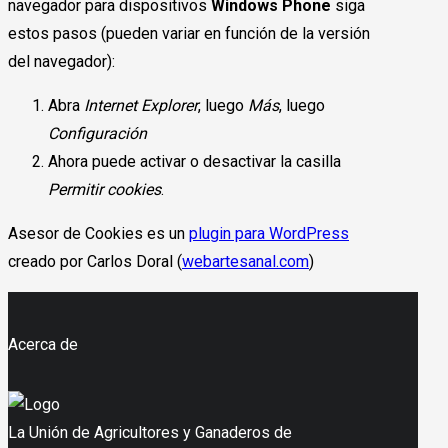
navegador para dispositivos
Windows Phone
siga
estos pasos (pueden variar en función de la versión
del navegador):
Abra
Internet Explorer
, luego
Más
, luego
Configuración
Ahora puede activar o desactivar la casilla
Permitir cookies
.
Asesor de Cookies es un
plugin para WordPress
creado por Carlos Doral (
webartesanal.com
)
Acerca de
La Unión de Agricultores y Ganaderos de