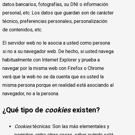
datos bancarios, fotografías, su DNI o información
personal, etc. Los datos que guardan son de carácter
técnico, preferencias personales, personalización
de contenidos, etc.
El servidor web no le asocia a usted como persona
si no a su navegador web. De hecho, si usted navega
habitualmente con Internet Explorer y prueba a
navegar por la misma web con Firefox o Chrome
verá que la web no se da cuenta que es usted la
misma persona porque en realidad está asociando al
navegador, no a la persona.
¿Qué tipo de
cookies
existen?
Cookies
técnicas: Son las más elementales y
permiten, entre otras cosas, saber cuándo está