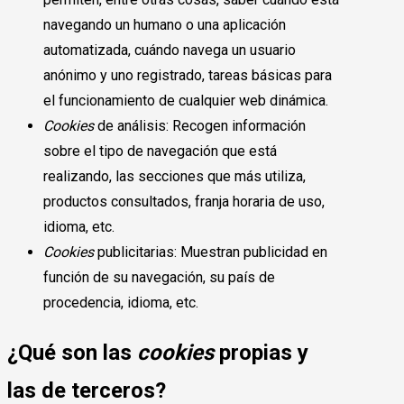
navegando un humano o una aplicación
automatizada, cuándo navega un usuario
anónimo y uno registrado, tareas básicas para
el funcionamiento de cualquier web dinámica.
Cookies
de análisis: Recogen información
sobre el tipo de navegación que está
realizando, las secciones que más utiliza,
productos consultados, franja horaria de uso,
idioma, etc.
Cookies
publicitarias: Muestran publicidad en
función de su navegación, su país de
procedencia, idioma, etc.
¿Qué son las
cookies
propias y
las de terceros?