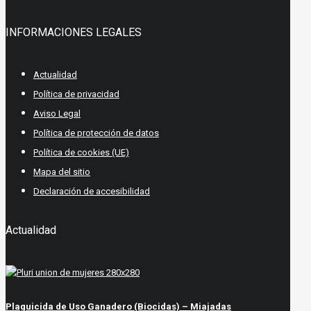
INFORMACIONES LEGALES
Actualidad
Política de privacidad
Aviso Legal
Política de protección de datos
Política de cookies (UE)
Mapa del sitio
Declaración de accesibilidad
Actualidad
Plaguicida de Uso Ganadero (Biocidas) – Miajadas