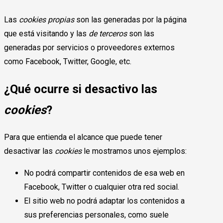
Las
cookies propias
son las generadas por la página
que está visitando y las
de terceros
son las
generadas por servicios o proveedores externos
como Facebook, Twitter, Google, etc.
¿Qué ocurre si desactivo las
cookies
?
Para que entienda el alcance que puede tener
desactivar las
cookies
le mostramos unos ejemplos:
No podrá compartir contenidos de esa web en
Facebook, Twitter o cualquier otra red social.
El sitio web no podrá adaptar los contenidos a
sus preferencias personales, como suele