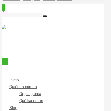
Inicio
Quiénes somos
Organigrama
Qué hacemos
Blog