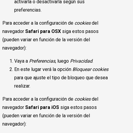
activarla o desactivarla según sus
preferencias.
Para acceder a la configuración de
cookies
del
navegador
Safari para OSX
siga estos pasos
(pueden variar en función de la versión del
navegador):
Vaya a
Preferencias
, luego
Privacidad
.
En este lugar verá la opción
Bloquear cookies
para que ajuste el tipo de bloqueo que desea
realizar.
Para acceder a la configuración de
cookies
del
navegador
Safari para iOS
siga estos pasos
(pueden variar en función de la versión del
navegador):