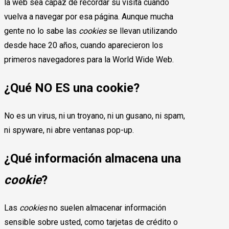
la web sea capaz de recordar su visita cuando
vuelva a navegar por esa página. Aunque mucha
gente no lo sabe las
cookies
se llevan utilizando
desde hace 20 años, cuando aparecieron los
primeros navegadores para la World Wide Web.
¿Qué NO ES una cookie?
No es un virus, ni un troyano, ni un gusano, ni spam,
ni spyware, ni abre ventanas pop-up.
¿Qué información almacena una
cookie
?
Las
cookies
no suelen almacenar información
sensible sobre usted, como tarjetas de crédito o