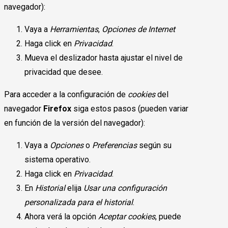
navegador):
Vaya a
Herramientas
,
Opciones de Internet
Haga click en
Privacidad
.
Mueva el deslizador hasta ajustar el nivel de
privacidad que desee.
Para acceder a la configuración de
cookies
del
navegador
Firefox
siga estos pasos (pueden variar
en función de la versión del navegador):
Vaya a
Opciones
o
Preferencias
según su
sistema operativo.
Haga click en
Privacidad
.
En
Historial
elija
Usar una configuración
personalizada para el historial
.
Ahora verá la opción
Aceptar cookies
, puede