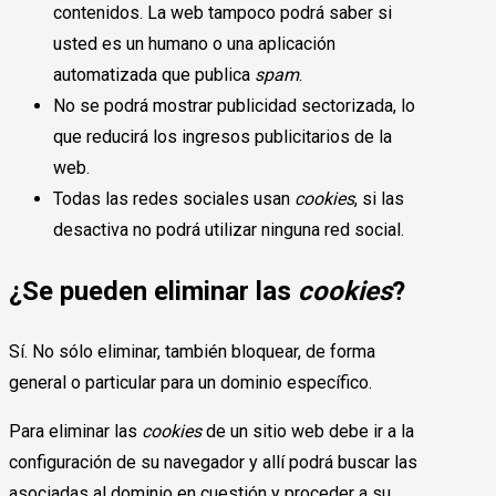
contenidos. La web tampoco podrá saber si
usted es un humano o una aplicación
automatizada que publica
spam
.
No se podrá mostrar publicidad sectorizada, lo
que reducirá los ingresos publicitarios de la
web.
Todas las redes sociales usan
cookies
, si las
desactiva no podrá utilizar ninguna red social.
¿Se pueden eliminar las
cookies
?
Sí. No sólo eliminar, también bloquear, de forma
general o particular para un dominio específico.
Para eliminar las
cookies
de un sitio web debe ir a la
configuración de su navegador y allí podrá buscar las
asociadas al dominio en cuestión y proceder a su