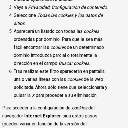
Vaya a
Privacidad
,
Configuración de contenido
.
Seleccione
Todas las
cookies
y los datos de
sitios
.
Aparecerá un listado con todas las
cookies
ordenadas por dominio. Para que le sea más
fácil encontrar las
cookies
de un determinado
dominio introduzca parcial o totalmente la
dirección en el campo
Buscar cookies
.
Tras realizar este filtro aparecerán en pantalla
una o varias líneas con las
cookies
de la web
solicitada. Ahora sólo tiene que seleccionarla y
pulsar la
X
para proceder a su eliminación.
Para acceder a la configuración de
cookies
del
navegador
Internet Explorer
siga estos pasos
(pueden variar en función de la versión del