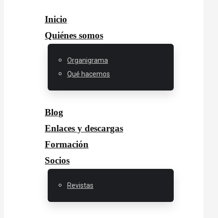
Inicio
Quiénes somos
Organigrama
Qué hacemos
Blog
Enlaces y descargas
Formación
Socios
Revistas