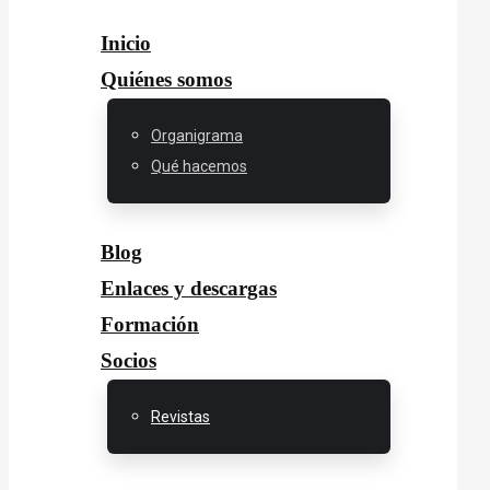
Inicio
Quiénes somos
Organigrama
Qué hacemos
Blog
Enlaces y descargas
Formación
Socios
Revistas