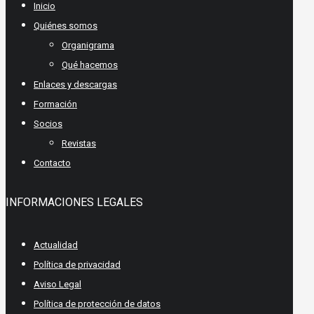
Inicio
Quiénes somos
Organigrama
Qué hacemos
Enlaces y descargas
Formación
Socios
Revistas
Contacto
INFORMACIONES LEGALES
Actualidad
Política de privacidad
Aviso Legal
Política de protección de datos