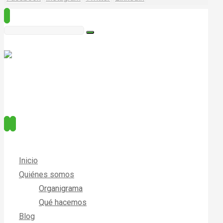
Inicio
Quiénes somos
Organigrama
Qué hacemos
Blog