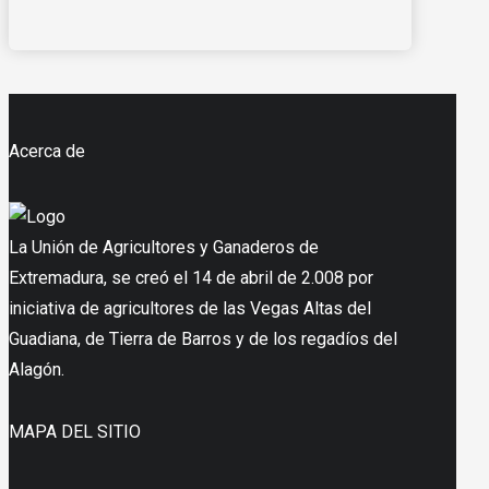
Acerca de
La Unión de Agricultores y Ganaderos de
Extremadura, se creó el 14 de abril de 2.008 por
iniciativa de agricultores de las Vegas Altas del
Guadiana, de Tierra de Barros y de los regadíos del
Alagón.
MAPA DEL SITIO