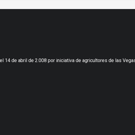
 14 de abril de 2.008 por iniciativa de agricultores de las Vegas