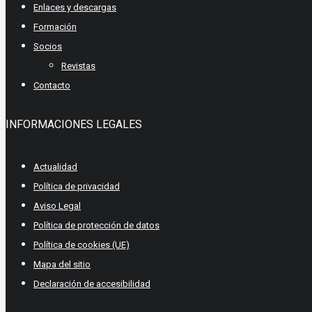
Enlaces y descargas
Formación
Socios
Revistas
Contacto
INFORMACIONES LEGALES
Actualidad
Política de privacidad
Aviso Legal
Política de protección de datos
Política de cookies (UE)
Mapa del sitio
Declaración de accesibilidad