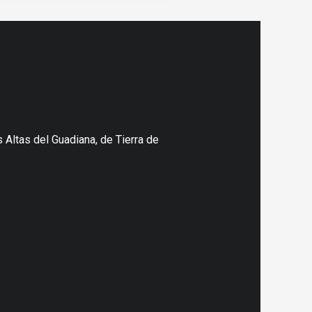
 Altas del Guadiana, de Tierra de