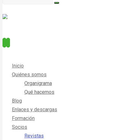
Inicio
Quiénes somos
Organigrama
Qué hacemos
Blog
Enlaces y descargas
Formación
Socios
Revistas