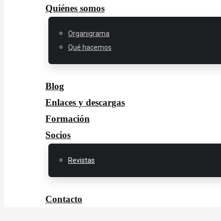
Quiénes somos
Organigrama
Qué hacemos
Blog
Enlaces y descargas
Formación
Socios
Revistas
Contacto