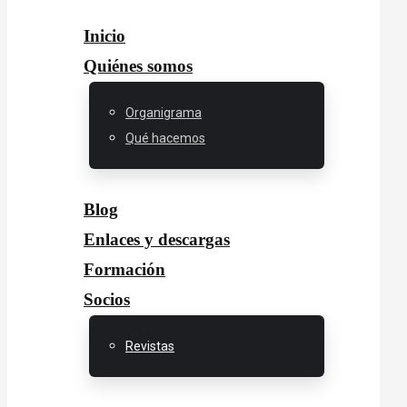
Inicio
Quiénes somos
Organigrama
Qué hacemos
Blog
Enlaces y descargas
Formación
Socios
Revistas