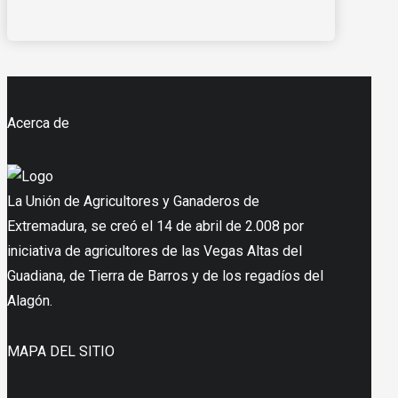
Acerca de
La Unión de Agricultores y Ganaderos de
Extremadura, se creó el 14 de abril de 2.008 por
iniciativa de agricultores de las Vegas Altas del
Guadiana, de Tierra de Barros y de los regadíos del
Alagón.
MAPA DEL SITIO