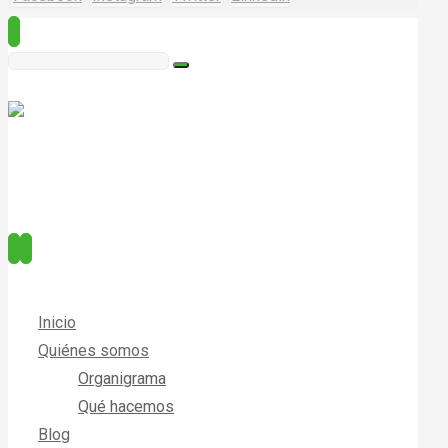
Inicio
Quiénes somos
Organigrama
Qué hacemos
Blog