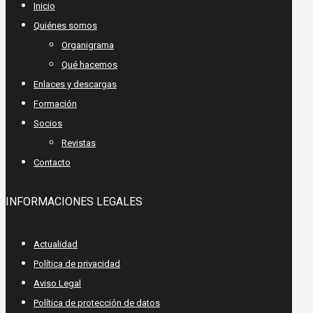
Inicio
Quiénes somos
Organigrama
Qué hacemos
Enlaces y descargas
Formación
Socios
Revistas
Contacto
INFORMACIONES LEGALES
Actualidad
Política de privacidad
Aviso Legal
Política de protección de datos