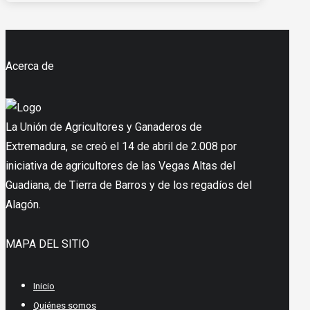
Acerca de
La Unión de Agricultores y Ganaderos de
Extremadura, se creó el 14 de abril de 2.008 por
iniciativa de agricultores de las Vegas Altas del
Guadiana, de Tierra de Barros y de los regadíos del
Alagón.
MAPA DEL SITIO
Inicio
Quiénes somos