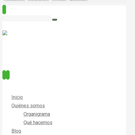
Inicio
Quiénes somos
Organigrama
Qué hacemos
Blog