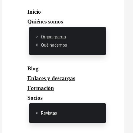
Inicio
Quiénes somos
Organigrama
Qué hacemos
Blog
Enlaces y descargas
Formación
Socios
Revistas