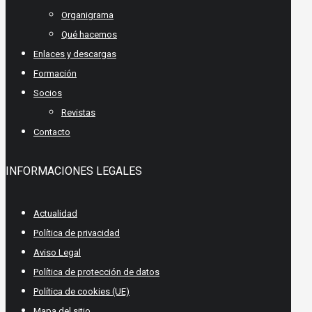
Organigrama
Qué hacemos
Enlaces y descargas
Formación
Socios
Revistas
Contacto
INFORMACIONES LEGALES
Actualidad
Política de privacidad
Aviso Legal
Política de protección de datos
Política de cookies (UE)
Mapa del sitio