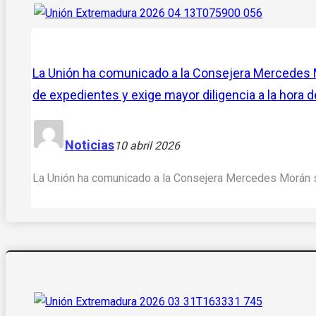
La Unión ha comunicado a la Consejera Mercedes Mor
de expedientes y exige mayor diligencia a la hora 
Noticias
10 abril 2026
La Unión ha comunicado a la Consejera Mercedes Morán s