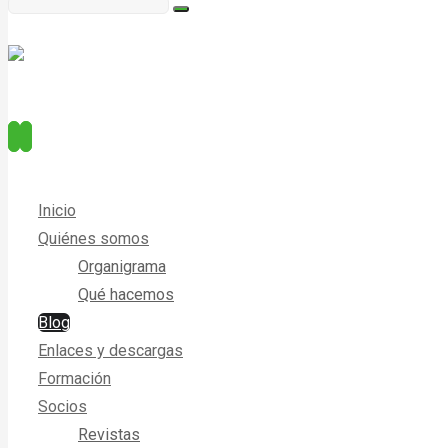
Inicio
Quiénes somos
Organigrama
Qué hacemos
Blog
Enlaces y descargas
Formación
Socios
Revistas