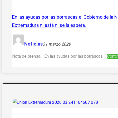
En las ayudas por las borrascas el Gobierno de la 
Extremadura ni está ni se la espera.
Noticias
31 marzo 2026
Nota de prensa. En las ayudas por las borrascas ...
Contin