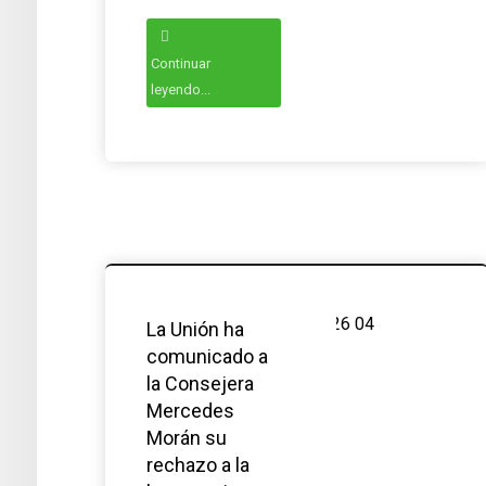
Continuar
leyendo...
La Unión ha
comunicado a
la Consejera
Mercedes
Morán su
rechazo a la