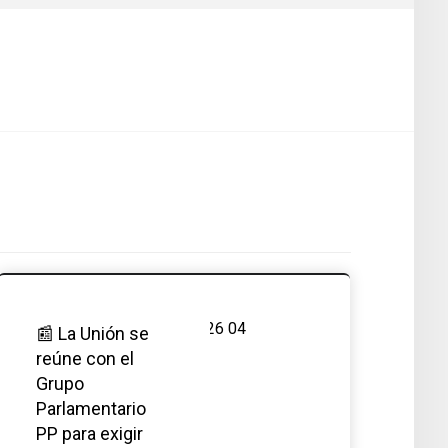
📰 La Unión se
reúne con el
Grupo
Parlamentario
PP para exigir