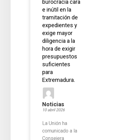
burocracia cara
e inútil en la
tramitación de
expedientes y
exige mayor
diligencia a la
hora de exigir
presupuestos
suficientes
para
Extremadura.
Noticias
10 abril 2026
La Unión ha
comunicado a la
Consejera