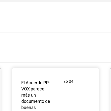
El Acuerdo PP-
VOX parece
más un
documento de
buenas