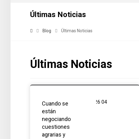
Últimas Noticias
Blog
Últimas Noticias
Últimas Noticias
Cuando se
están
negociando
cuestiones
agrarias y