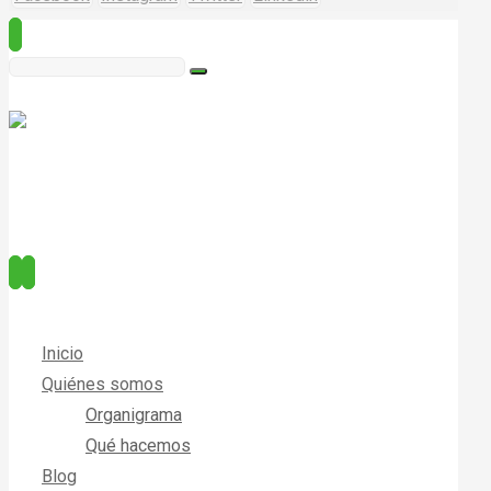
Inicio
Quiénes somos
Organigrama
Qué hacemos
Blog