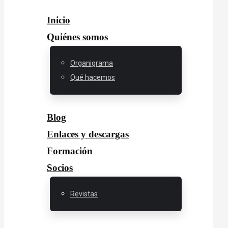
Inicio
Quiénes somos
Organigrama
Qué hacemos
Blog
Enlaces y descargas
Formación
Socios
Revistas