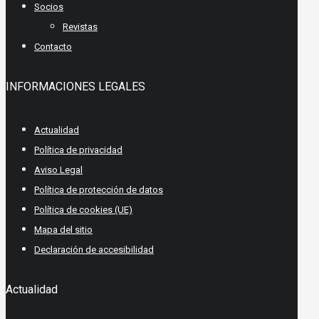
Socios
Revistas
Contacto
INFORMACIONES LEGALES
Actualidad
Política de privacidad
Aviso Legal
Política de protección de datos
Política de cookies (UE)
Mapa del sitio
Declaración de accesibilidad
Actualidad