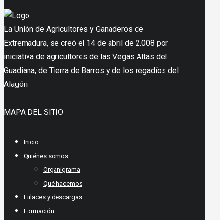
La Unión de Agricultores y Ganaderos de
Extremadura, se creó el 14 de abril de 2.008 por
iniciativa de agricultores de las Vegas Altas del
Guadiana, de Tierra de Barros y de los regadíos del
Alagón.
MAPA DEL SITIO
Inicio
Quiénes somos
Organigrama
Qué hacemos
Enlaces y descargas
Formación