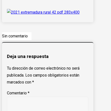
Sin comentario
Deja una respuesta
Tu dirección de correo electrónico no será
publicada.
Los campos obligatorios están
marcados con
*
Comentario
*